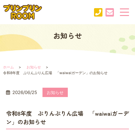
お知らせ
ホーム
お知らせ
令和8年度 ぷりんぷりん広場 「waiwaiガーデン」のお知らせ
2026/06/25
お知らせ
令和8年度 ぷりんぷりん広場 「waiwaiガーデ
ン」のお知らせ