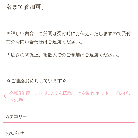
名まで参加可）
＊詳しい内容、ご質問は受付時にお伝えいたしますので受付
前のお問い合わせはご遠慮ください。
＊広さの関係上、複数人でのご参加はご遠慮ください。
☆ご連絡お待ちしています☆
令和8年度 ぷりんぷりん広場 七夕制作キット プレゼン
トの巻
お知らせ