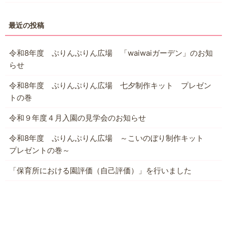
令和8年度 ぷりんぷりん広場 「waiwaiガーデン」のお知
らせ
令和8年度 ぷりんぷりん広場 七夕制作キット プレゼン
トの巻
令和９年度４月入園の見学会のお知らせ
令和8年度 ぷりんぷりん広場 ～こいのぼり制作キット
プレゼントの巻～
「保育所における園評価（自己評価）」を行いました