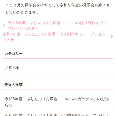
＊１０月の見学会を持ちまして令和９年度の見学会を終了さ
せていただきます。
令和8年度 ぷりんぷりん広場 ～こいのぼり制作キット
プレゼントの巻～
令和8年度 ぷりんぷりん広場 七夕制作キット プレゼン
トの巻
お知らせ
令和8年度 ぷりんぷりん広場 「waiwaiガーデン」のお知
らせ
令和8年度 ぷりんぷりん広場 七夕制作キット プレゼン