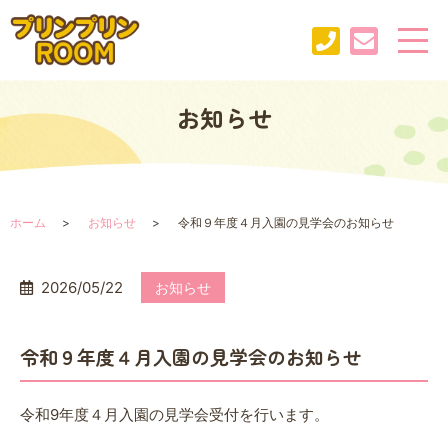
お知らせ
ホーム
お知らせ
令和９年度４月入園の見学会のお知らせ
2026/05/22
お知らせ
令和９年度４月入園の見学会のお知らせ
令和9年度４月入園の見学会受付を行います。