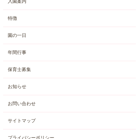
入園案内
特徴
園の一日
年間行事
保育士募集
お知らせ
お問い合わせ
サイトマップ
プライバシーポリシー