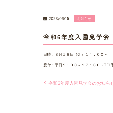
2023/06/15
お知らせ
令和6年度入園見学会
日時：８月１８日（金）１４：００～
受付：平日９：００～１７：００（
TEL
令和6年度入園見学会のお知ら