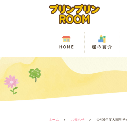
HOME
園の紹介
ホーム
お知らせ
令和6年度入園見学