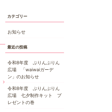
お知らせ
令和8年度 ぷりんぷりん
広場 「waiwaiガーデ
ン」のお知らせ
せ
令和8年度 ぷりんぷりん
広場 七夕制作キット プ
レゼントの巻