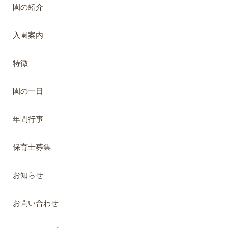
園の紹介
入園案内
特徴
園の一日
年間行事
保育士募集
お知らせ
お問い合わせ