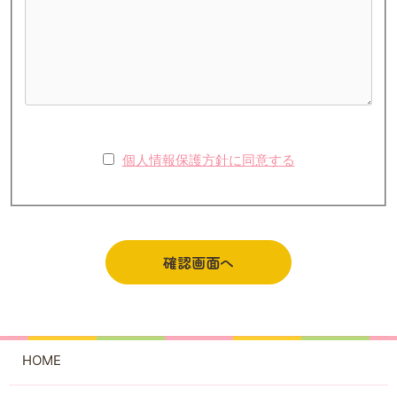
個人情報保護方針に同意する
確認画面へ
HOME