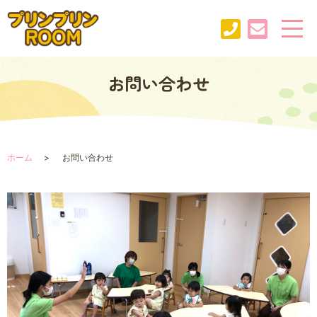
お問い合わせ
ホーム
お問い合わせ