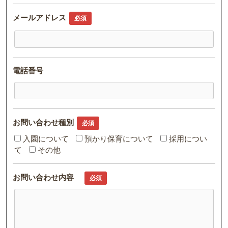
メールアドレス
必須
電話番号
お問い合わせ種別
必須
入園について
預かり保育について
採用につい
て
その他
お問い合わせ内容
必須