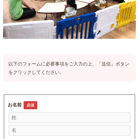
以下のフォームに必要事項をご入力の上、「送信」ボタン
をクリックしてください。
お名前
必須